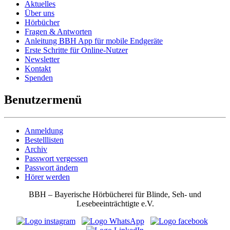
Aktuelles
Über uns
Hörbücher
Fragen & Antworten
Anleitung BBH App für mobile Endgeräte
Erste Schritte für Online-Nutzer
Newsletter
Kontakt
Spenden
Benutzermenü
Anmeldung
Bestelllisten
Archiv
Passwort vergessen
Passwort ändern
Hörer werden
BBH – Bayerische Hörbücherei für Blinde, Seh- und
Lesebeeinträchtigte e.V.