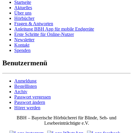
Startseite
Aktuelles
Über uns
Hörbücher
Fragen & Antworten
Anleitung BBH App für mobile Endgeräte
Erste Schritte für Online-Nutzer
Newsletter
Kontakt
Spenden
Benutzermenü
Anmeldung
Bestelllisten
Archiv
Passwort vergessen
Passwort ändern
Hörer werden
BBH – Bayerische Hörbücherei für Blinde, Seh- und
Lesebeeinträchtigte e.V.