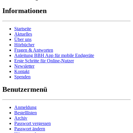
Informationen
Startseite
Aktuelles
Über uns
Hörbücher
Fragen & Antworten
Anleitung BBH App für mobile Endgeräte
Erste Schritte für Online-Nutzer
Newsletter
Kontakt
Spenden
Benutzermenü
Anmeldung
Bestelllisten
Archiv
Passwort vergessen
Passwort ändern