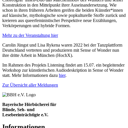
Konstruktion in den Mittelpunkt ihrer Auseinandersetzung. Wie
schon in ihren früheren Arbeiten greifen die beiden Künstler*innen
auf klassische, mythologische sowie popkulturelle Stoffe zurück und
kreieren aus queerfeministischer Perspektive neue Erzählungen,
Verkörperungen und hybride Formen.
Mehr zu der Veranstaltung hier
Carolin Jüngst und Lisa Rykena waren 2022 bei der Tanzplattform
Deutschland vertreten und produzieren mit Sense of Wonder nun
ihre dritte Arbeit in München (HochX).
Im Rahmen des Projekts Listening findet am 15.07. ein begleitender
Workshop zur künstlerischen Audiodeskription in Sense of Wonder
statt. Mehr Informationen dazu
hier
.
Zur Übersicht aller Meldungen
Bayerische Hörbücherei für
Blinde, Seh- und
Lesebeeinträchtigte e.V.
Informationen