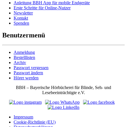
Anleitung BBH App für mobile Endgeräte
Erste Schritte für Online-Nutzer
Newsletter
Kontakt
Spenden
Benutzermenü
Anmeldung
Bestelllisten
Archiv
Passwort vergessen
Passwort ändern
Hörer werden
BBH – Bayerische Hörbücherei für Blinde, Seh- und
Lesebeeinträchtigte e.V.
Impressum
Cookie-Richtlinie (EU)