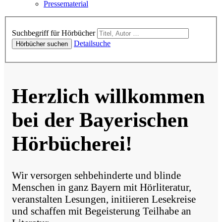
Pressematerial
Hörbücher
Suchbegriff für Hörbücher
Detailsuche
Hörbücher suchen
Herzlich willkommen
bei der Bayerischen
Hörbücherei!
Wir versorgen sehbehinderte und blinde
Menschen in ganz Bayern mit Hörliteratur,
veranstalten Lesungen, initiieren Lesekreise
und schaffen mit Begeisterung Teilhabe an