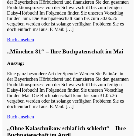
der Bayerischen Hörbücherei und finanzieren Sie den gesamten
Produktionsprozess von der Schwarzschrift bis zum fertigen
Daisy-Hörbuch! Im Folgenden finden Sie unseren Vorschlag
für den Juni. Die Buchpatenschaft kann bis zum 30.06.26
vergeben werden oder ist solange verfügbar. Probieren Sie es
doch einfach mal aus: E-Mail: […]
Buch ansehen
„München 81“ – Ihre Buchpatenschaft im Mai
Auszug:
Eine ganz besondere Art der Spende: Werden Sie Patin/-e in
der Bayerischen Hörbücherei und finanzieren Sie den gesamten
Produktionsprozess von der Schwarzschrift bis zum fertigen
Daisy-Hörbuch! Im Folgenden finden Sie unseren Vorschlag
für den Mai. Die Buchpatenschaft kann bis zum 31.05.26
vergeben werden oder ist solange verfügbar. Probieren Sie es
doch einfach mal aus: E-Mail: […]
Buch ansehen
„Ohne Kalaschnikow schlaf ich schlecht“ – Ihre
Buchpatenschaft im April