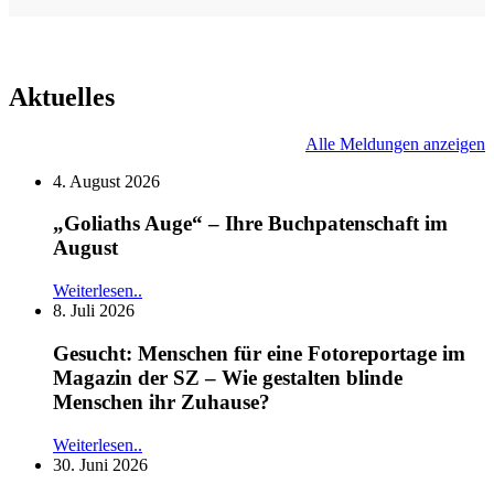
Aktuelles
Alle Meldungen anzeigen
4. August 2026
„Goliaths Auge“ – Ihre Buchpatenschaft im
August
Weiterlesen..
8. Juli 2026
Gesucht: Menschen für eine Fotoreportage im
Magazin der SZ – Wie gestalten blinde
Menschen ihr Zuhause?
Weiterlesen..
30. Juni 2026