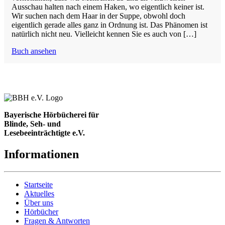
Ausschau halten nach einem Haken, wo eigentlich keiner ist.
Wir suchen nach dem Haar in der Suppe, obwohl doch
eigentlich gerade alles ganz in Ordnung ist. Das Phänomen ist
natürlich nicht neu. Vielleicht kennen Sie es auch von […]
Buch ansehen
Bayerische Hörbücherei für
Blinde, Seh- und
Lesebeeinträchtigte e.V.
Informationen
Startseite
Aktuelles
Über uns
Hörbücher
Fragen & Antworten