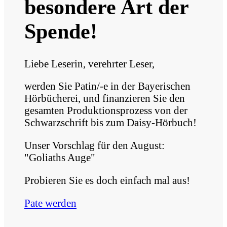
besondere Art der
Spende!
Liebe Leserin, verehrter Leser,
werden Sie Patin/-e in der Bayerischen
Hörbücherei, und finanzieren Sie den
gesamten Produktionsprozess von der
Schwarzschrift bis zum Daisy-Hörbuch!
Unser Vorschlag für den August:
"Goliaths Auge"
Probieren Sie es doch einfach mal aus!
Pate werden