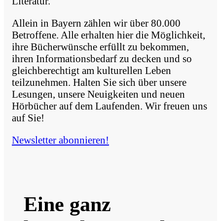
Literatur.
Allein in Bayern zählen wir über 80.000
Betroffene. Alle erhalten hier die Möglichkeit,
ihre Bücherwünsche erfüllt zu bekommen,
ihren Informationsbedarf zu decken und so
gleichberechtigt am kulturellen Leben
teilzunehmen. Halten Sie sich über unsere
Lesungen, unsere Neuigkeiten und neuen
Hörbücher auf dem Laufenden. Wir freuen uns
auf Sie!
Newsletter abonnieren!
Eine ganz