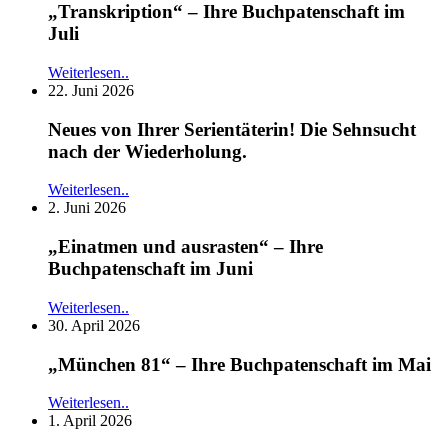
„Transkription“ – Ihre Buchpatenschaft im
Juli
Weiterlesen..
22. Juni 2026
Neues von Ihrer Serientäterin! Die Sehnsucht
nach der Wiederholung.
Weiterlesen..
2. Juni 2026
„Einatmen und ausrasten“ – Ihre
Buchpatenschaft im Juni
Weiterlesen..
30. April 2026
„München 81“ – Ihre Buchpatenschaft im Mai
Weiterlesen..
1. April 2026