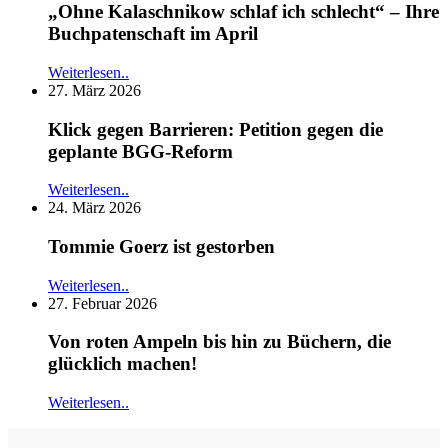
„Ohne Kalaschnikow schlaf ich schlecht“ – Ihre
Buchpatenschaft im April
Weiterlesen..
27. März 2026
Klick gegen Barrieren: Petition gegen die
geplante BGG-Reform
Weiterlesen..
24. März 2026
Tommie Goerz ist gestorben
Weiterlesen..
27. Februar 2026
Von roten Ampeln bis hin zu Büchern, die
glücklich machen!
Weiterlesen..